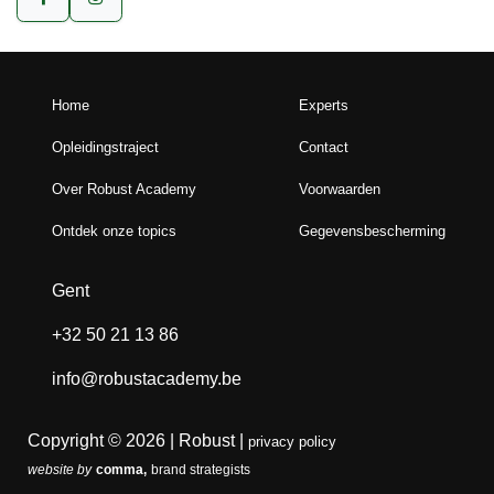
Home
Experts
Opleidingstraject
Contact
Over Robust Academy
Voorwaarden
Ontdek onze topics
Gegevensbescherming
Gent
+32 50 21 13 86
info@robustacademy.be
Copyright © 2026 | Robust |
privacy policy
website by
comma,
brand strategists