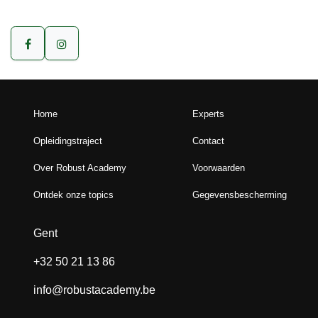
Home
Experts
Opleidingstraject
Contact
Over Robust Academy
Voorwaarden
Ontdek onze topics
Gegevensbescherming
Gent
+32 50 21 13 86
info@robustacademy.be