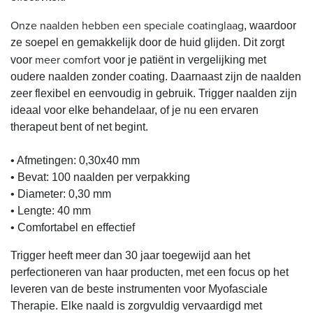
Onze naalden hebben een speciale coatinglaag
, waardoor
ze soepel en gemakkelijk door de huid glijden. Dit zorgt
meer comfort
voor
voor je patiënt in vergelijking met
oudere naalden zonder coating. Daarnaast zijn de naalden
zeer flexibel en eenvoudig in gebruik. Trigger naalden zijn
ideaal voor elke behandelaar, of je nu een ervaren
therapeut bent of net begint.
• Afmetingen: 0,30x40 mm
• Bevat: 100 naalden per verpakking
• Diameter: 0,30 mm
• Lengte: 40 mm
• Comfortabel en effectief
Trigger heeft meer dan 30 jaar toegewijd aan het
perfectioneren van haar producten, met een focus op het
leveren van de beste instrumenten voor Myofasciale
Therapie. Elke naald is zorgvuldig vervaardigd met