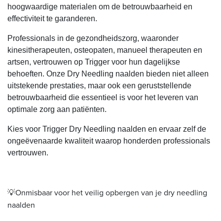
hoogwaardige materialen om de betrouwbaarheid en
effectiviteit te garanderen.
Professionals in de gezondheidszorg, waaronder
kinesitherapeuten, osteopaten, manueel therapeuten en
artsen, vertrouwen op Trigger voor hun dagelijkse
behoeften. Onze Dry Needling naalden bieden niet alleen
uitstekende prestaties, maar ook een geruststellende
betrouwbaarheid die essentieel is voor het leveren van
optimale zorg aan patiënten.
Kies voor Trigger Dry Needling naalden en ervaar zelf de
ongeëvenaarde kwaliteit waarop honderden professionals
vertrouwen.
💡Onmisbaar voor het veilig opbergen van je dry needling
naalden