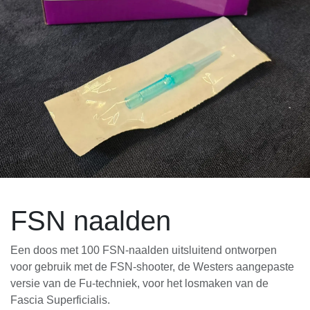
FSN naalden
Een doos met 100 FSN-naalden uitsluitend ontworpen
voor gebruik met de FSN-shooter, de Westers aangepaste
versie van de Fu-techniek, voor het losmaken van de
Fascia Superficialis.