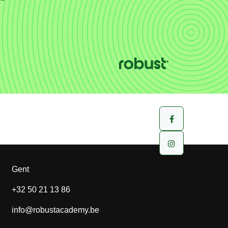
Gent
+32 50 21 13 86
info@robustacademy.be