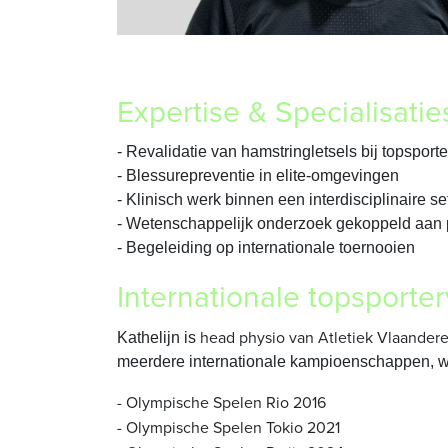
Expertise & Specialisatie
- Revalidatie van hamstringletsels bij topsporte
- Blessurepreventie in elite-omgevingen
- Klinisch werk binnen een interdisciplinaire se
- Wetenschappelijk onderzoek gekoppeld aan p
- Begeleiding op internationale toernooien
Internationale topsporter
head physio van Atletiek Vlaander
Kathelijn is
meerdere internationale kampioenschappen, 
- Olympische Spelen Rio 2016
- Olympische Spelen Tokio 2021