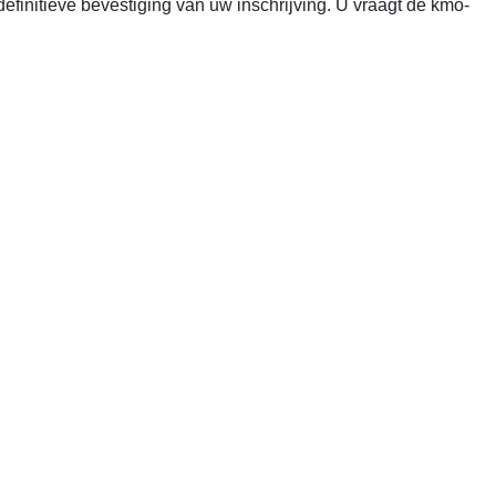
efinitieve bevestiging van uw inschrijving. U vraagt de kmo-