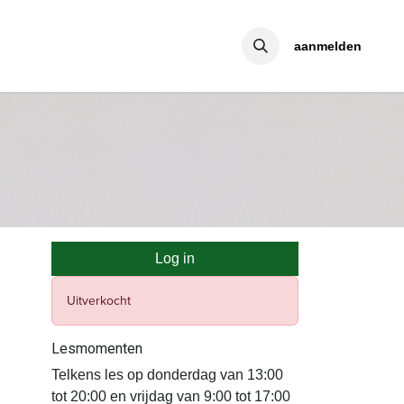
aanmelden
Log in
Uitverkocht
Lesmomenten
Telkens les op donderdag van 13:00
tot 20:00 en vrijdag van 9:00 tot 17:00