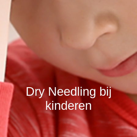
Dry Needling bij
kinderen