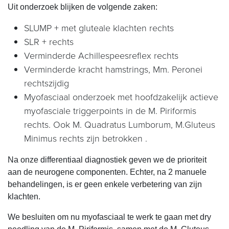
Uit onderzoek blijken de volgende zaken:
SLUMP + met gluteale klachten rechts
SLR + rechts
Verminderde Achillespeesreflex rechts
Verminderde kracht hamstrings, Mm. Peronei
rechtszijdig
Myofasciaal onderzoek met hoofdzakelijk actieve
myofasciale triggerpoints in de M. Piriformis
rechts. Ook M. Quadratus Lumborum, M.Gluteus
Minimus rechts zijn betrokken .
Na onze differentiaal diagnostiek geven we de prioriteit
aan de neurogene componenten. Echter, na 2 manuele
behandelingen, is er geen enkele verbetering van zijn
klachten.
We besluiten om nu myofasciaal te werk te gaan met dry