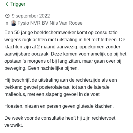
Trigger
9 september 2022
in
Fysio NVR BV Nils Van Roose
Een 50-jarige beeldschermwerker komt op consultatie
wegens rugklachten met uitstraling in het rechterbeen. De
klachten zijn al 2 maand aanwezig, opgekomen zonder
aanwijsbare oorzaak. Deze komen voornamelijk op bij het
opstaan ’s morgens of bij lang zitten, maar gaan over bij
beweging. Geen nachtelijke pijnen.
Hij beschrijft de uitstraling aan de rechterzijde als een
trekkend gevoel posterolateraal tot aan de laterale
malleolus, met een slaperig gevoel in de voet.
Hoesten, niezen en persen geven gluteale klachten.
De week voor de consultatie heeft hij zijn rechtervoet
verzwikt.