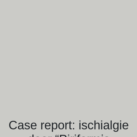
Case report: ischialgie